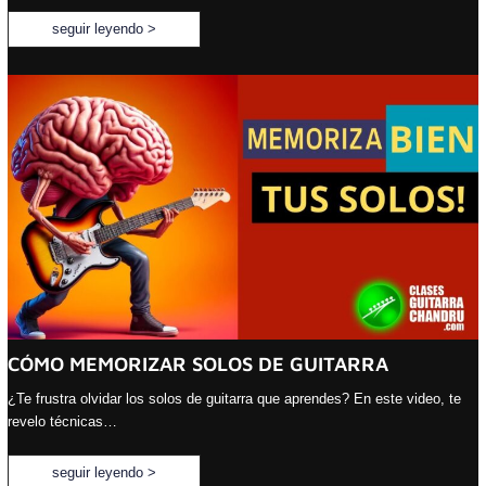
seguir leyendo >
CÓMO MEMORIZAR SOLOS DE GUITARRA
¿Te frustra olvidar los solos de guitarra que aprendes? En este video, te
revelo técnicas…
seguir leyendo >