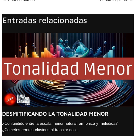
Entradas relacionadas
DESMITIFICANDO LA TONALIDAD MENOR
¿Confundido entre la escala menor natural, armónica y melódica?
¿Cometes errores clásicos al trabajar con…