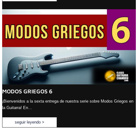
MODOS GRIEGOS 6
¡Bienvenidos a la sexta entrega de nuestra serie sobre Modos Griegos en
la Guitarra! En…
seguir leyendo >