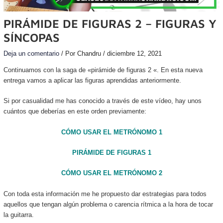
PIRÁMIDE DE FIGURAS 2 – FIGURAS Y
SÍNCOPAS
Deja un comentario
/ Por
Chandru
/
diciembre 12, 2021
Continuamos con la saga de «pirámide de figuras 2 «. En esta nueva
entrega vamos a aplicar las figuras aprendidas anteriormente.
Si por casualidad me has conocido a través de este vídeo, hay unos
cuántos que deberías en este orden previamente:
CÓMO USAR EL METRÓNOMO 1
PIRÁMIDE DE FIGURAS 1
CÓMO USAR EL METRÓNOMO 2
Con toda esta información me he propuesto dar estrategias para todos
aquellos que tengan algún problema o carencia rítmica a la hora de tocar
la guitarra.