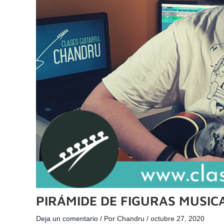
PIRÁMIDE DE FIGURAS MUSIC
Deja un comentario
/ Por
Chandru
/
octubre 27, 2020