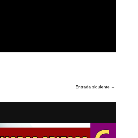
Entrada siguiente
→