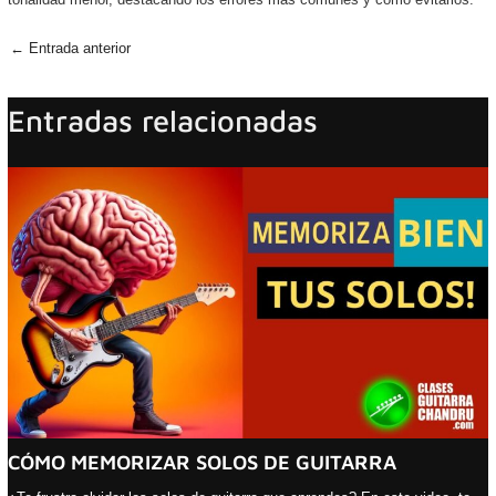
←
Entrada anterior
Entradas relacionadas
CÓMO MEMORIZAR SOLOS DE GUITARRA