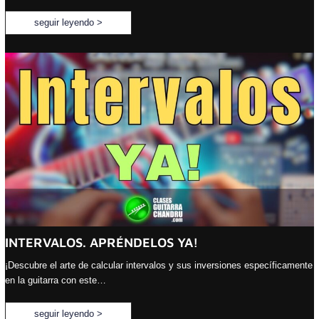
seguir leyendo >
INTERVALOS. APRÉNDELOS YA!
¡Descubre el arte de calcular intervalos y sus inversiones específicamente
en la guitarra con este…
seguir leyendo >