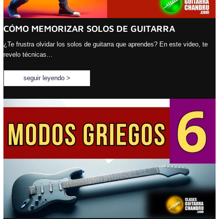
CÓMO MEMORIZAR SOLOS DE GUITARRA
¿Te frustra olvidar los solos de guitarra que aprendes? En este video, te
revelo técnicas…
seguir leyendo >