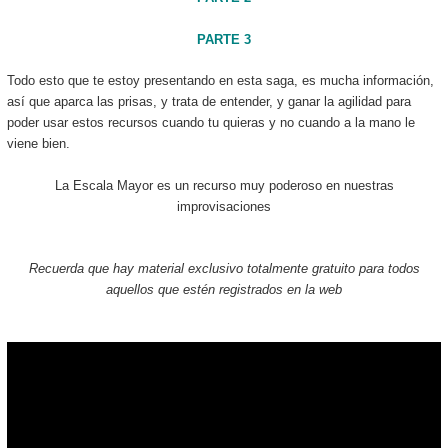
PARTE 3
Todo esto que te estoy presentando en esta saga, es mucha información,
así que aparca las prisas, y trata de entender, y ganar la agilidad para
poder usar estos recursos cuando tu quieras y no cuando a la mano le
viene bien.
La Escala Mayor es un recurso muy poderoso en nuestras
improvisaciones
Recuerda que hay material exclusivo totalmente gratuito para todos
aquellos que estén registrados en la web