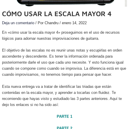
CÓMO USAR LA ESCALA MAYOR 4
Deja un comentario
/ Por
Chandru
/
enero 14, 2022
En «cómo usar la escala mayor 4» proseguimos en el uso de recursos
lógicos para adornar nuestras improvisaciones de guitarra.
El objetivo de las escalas no es reunir unas notas y escupirlas en orden
ascendente y descendente. Es tener la información ordenada para
posteriormente darle el uso que cada uno necesite. Y esto funciona igual
cuando se compone como cuando se improvisa. La diferencia está en que
cuando improvisamos, no tenemos tiempo para pensar que hacer.
Esta nueva entrega va a tratar de identificar las triadas que están
contenidas en la escala mayor, y aprender a tocarlas con fluidez. Te
recomiendo que hayas visto y estudiado las 3 partes anteriores. Aquí te
dejo los enlaces si no ha sido así:
PARTE 1
PARTE 2