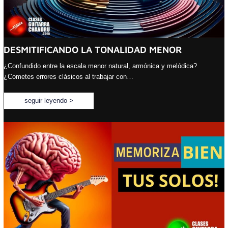
DESMITIFICANDO LA TONALIDAD MENOR
¿Confundido entre la escala menor natural, armónica y melódica?
¿Cometes errores clásicos al trabajar con…
seguir leyendo >