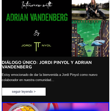
DIÁLOGO ÚNICO: JORDI PINYOL Y ADRIAN
VANDENBERG
Estoy emocionado de dar la bienvenida a Jordi Pinyol como nuevo
colaborador en nuestra comunidad…
seguir leyendo >