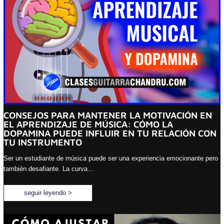
CONSEJOS PARA MANTENER LA MOTIVACIÓN EN
EL APRENDIZAJE DE MÚSICA: CÓMO LA
DOPAMINA PUEDE INFLUIR EN TU RELACIÓN CON
TU INSTRUMENTO
Ser un estudiante de música puede ser una experiencia emocionante pero
también desafiante. La curva…
seguir leyendo >