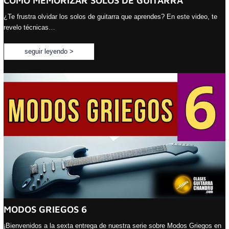
CÓMO MEMORIZAR SOLOS DE GUITARRA
¿Te frustra olvidar los solos de guitarra que aprendes? En este video, te
revelo técnicas…
seguir leyendo >
MODOS GRIEGOS 6
¡Bienvenidos a la sexta entrega de nuestra serie sobre Modos Griegos en