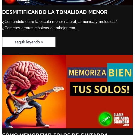
DESMITIFICANDO LA TONALIDAD MENOR
¿Confundido entre la escala menor natural, armónica y melódica?
¿Cometes errores clásicos al trabajar con…
seguir leyendo >