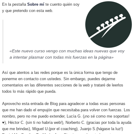
En la pestaña
Sobre mí
te cuento quién soy
y que pretendo con esta web.
«Este nuevo curso vengo con muchas ideas nuevas que voy
a intentar plasmar con todas mis fuerzas en la página»
Así que atentos a las redes porque es la única forma que tengo de
ponerme en contacto con ustedes. Sin embargo, puedes dejarme
comentarios en las diferentes secciones de la web y trataré de leerlos
todos lo más rápido que pueda.
Aprovecho esta entrada de Blog para agradecer a todas esas personas
que me han dado el empujón que necesitaba para volver con fuerzas. Los
nombro, pero no me puedo extender, Lucía G. (¡no sé como me soportas!
♥), Héctor C. (sin ti no habría web!), Norberto C. (gracias por toda la ayuda
que me brindas), Miguel U.(por el coaching), Juanjo S.(hágase la luz!)