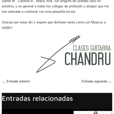
Daniel M., Caroline B., María, Ana. Sin ninguno de ustedes esto no
existiría, y en general a todos los colegas de profesión y amigos que me
han animado a continuar con esta pequeña locura.
Gracias por estar ahí y espero que disfruten tanto como yo! Abrazos a
tod@s!
←
Entrada anterior
Entrada siguiente
→
Entradas relacionadas