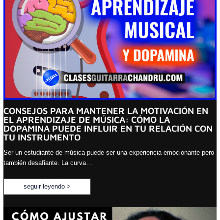
CONSEJOS PARA MANTENER LA MOTIVACIÓN EN
EL APRENDIZAJE DE MÚSICA: CÓMO LA
DOPAMINA PUEDE INFLUIR EN TU RELACIÓN CON
TU INSTRUMENTO
Ser un estudiante de música puede ser una experiencia emocionante pero
también desafiante. La curva…
seguir leyendo >