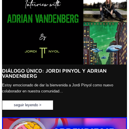
DIÁLOGO ÚNICO: JORDI PINYOL Y ADRIAN
VANDENBERG
Estoy emocionado de dar la bienvenida a Jordi Pinyol como nuevo
colaborador en nuestra comunidad…
seguir leyendo >