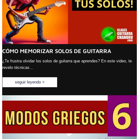
CÓMO MEMORIZAR SOLOS DE GUITARRA
¿Te frustra olvidar los solos de guitarra que aprendes? En este video, te
revelo técnicas…
seguir leyendo >