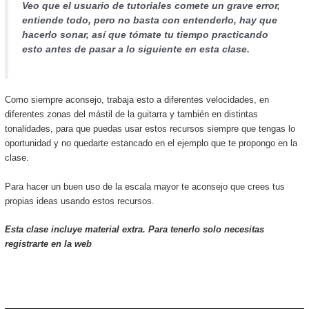
Veo que el usuario de tutoriales comete un grave error,
entiende todo, pero no basta con entenderlo, hay que
hacerlo sonar, así que tómate tu tiempo practicando
esto antes de pasar a lo siguiente en esta clase.
Como siempre aconsejo, trabaja esto a diferentes velocidades, en
diferentes zonas del mástil de la guitarra y también en distintas
tonalidades, para que puedas usar estos recursos siempre que tengas lo
oportunidad y no quedarte estancado en el ejemplo que te propongo en la
clase.
Para hacer un buen uso de la escala mayor te aconsejo que crees tus
propias ideas usando estos recursos.
Esta clase incluye material extra. Para tenerlo solo necesitas
registrarte en la web