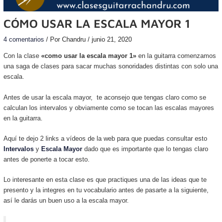
CÓMO USAR LA ESCALA MAYOR 1
4 comentarios
/ Por
Chandru
/
junio 21, 2020
Con la clase
«como usar la escala mayor 1»
en la guitarra comenzamos
una saga de clases para sacar muchas sonoridades distintas con solo una
escala.
Antes de usar la escala mayor, te aconsejo que tengas claro como se
calculan los intervalos y obviamente como se tocan las escalas mayores
en la guitarra.
Aquí te dejo 2 links a vídeos de la web para que puedas consultar esto
Intervalos
y
Escala Mayor
dado que es importante que lo tengas claro
antes de ponerte a tocar esto.
Lo interesante en esta clase es que practiques una de las ideas que te
presento y la integres en tu vocabulario antes de pasarte a la siguiente,
así le darás un buen uso a la escala mayor.