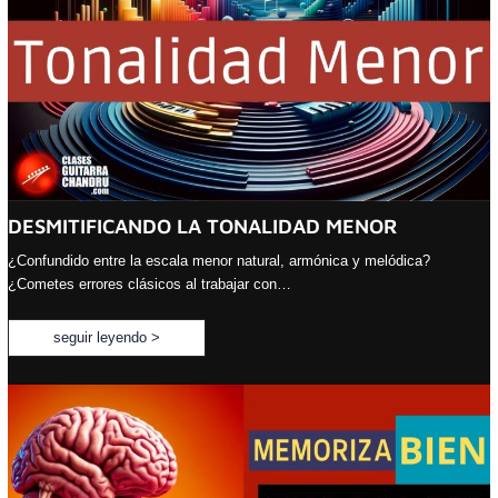
DESMITIFICANDO LA TONALIDAD MENOR
¿Confundido entre la escala menor natural, armónica y melódica?
¿Cometes errores clásicos al trabajar con…
seguir leyendo >