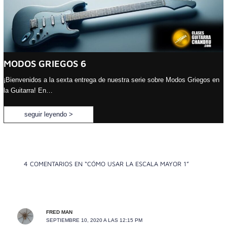
MODOS GRIEGOS 6
¡Bienvenidos a la sexta entrega de nuestra serie sobre Modos Griegos en
la Guitarra! En…
seguir leyendo >
4 COMENTARIOS EN “CÓMO USAR LA ESCALA MAYOR 1”
FRED MAN
SEPTIEMBRE 10, 2020 A LAS 12:15 PM