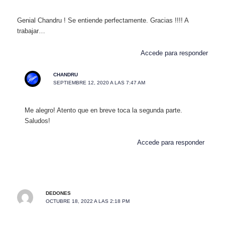
Genial Chandru ! Se entiende perfectamente. Gracias !!!! A
trabajar…
Accede para responder
CHANDRU
SEPTIEMBRE 12, 2020 A LAS 7:47 AM
Me alegro! Atento que en breve toca la segunda parte.
Saludos!
Accede para responder
DEDONES
OCTUBRE 18, 2022 A LAS 2:18 PM