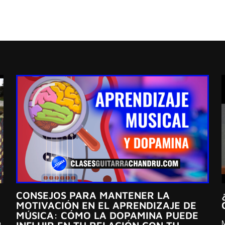
CONSEJOS PARA MANTENER LA
MOTIVACIÓN EN EL APRENDIZAJE DE
MÚSICA: CÓMO LA DOPAMINA PUEDE
o
M