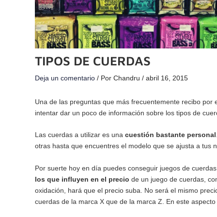
TIPOS DE CUERDAS
Deja un comentario
/ Por
Chandru
/
abril 16, 2015
Una de las preguntas que más frecuentemente recibo por em
intentar dar un poco de información sobre los tipos de cue
Las cuerdas a utilizar es una
cuestión bastante personal
otras hasta que encuentres el modelo que se ajusta a tus
Por suerte hoy en día puedes conseguir juegos de cuerdas
los que influyen en el precio
de un juego de cuerdas, como
oxidación, hará que el precio suba. No será el mismo prec
cuerdas de la marca X que de la marca Z. En este aspecto 