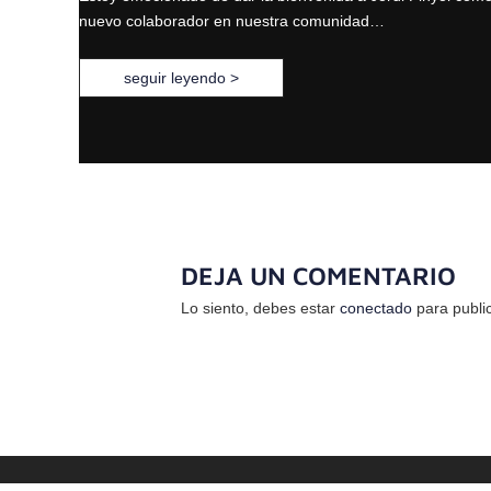
nuevo colaborador en nuestra comunidad…
seguir leyendo >
DEJA UN COMENTARIO
Lo siento, debes estar
conectado
para publi