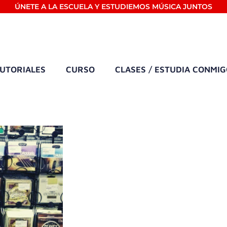
ÚNETE A LA ESCUELA Y ESTUDIEMOS MÚSICA JUNTOS
UTORIALES
CURSO
CLASES / ESTUDIA CONMI