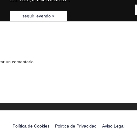
seguir leyendo >
car un comentario.
Política de Cookies
Política de Privacidad
Aviso Legal