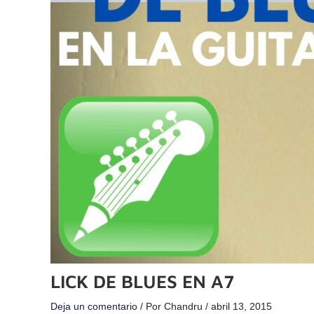
LICK DE BLUES EN A7
Deja un comentario
/ Por
Chandru
/
abril 13, 2015