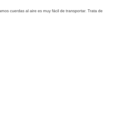
amos cuerdas al aire es muy fácil de transportar. Trata de