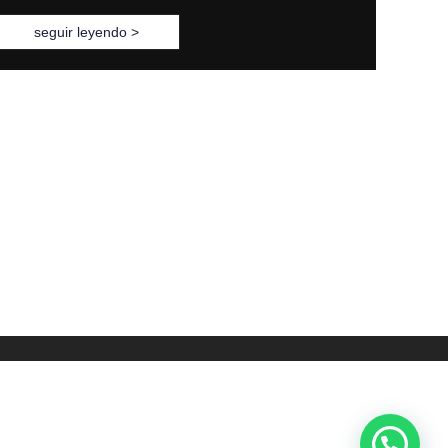
seguir leyendo >