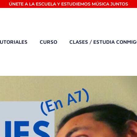
ÚNETE A LA ESCUELA Y ESTUDIEMOS MÚSICA JUNTOS
UTORIALES
CURSO
CLASES / ESTUDIA CONMI