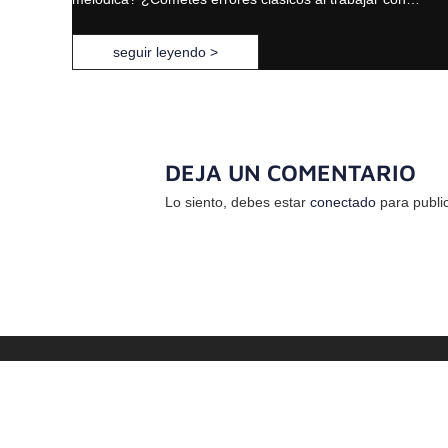
seguir leyendo >
DEJA UN COMENTARIO
Lo siento, debes estar
conectado
para publi