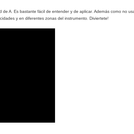
ad de A. Es bastante fácil de entender y de aplicar. Además como no us
ocidades y en diferentes zonas del instrumento. Diviertete!