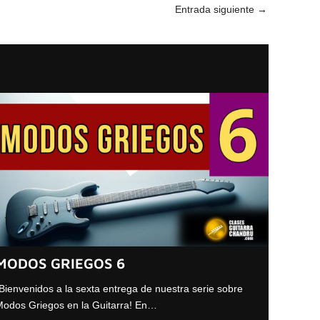
Entrada siguiente
→
MODOS GRIEGOS 6
Bienvenidos a la sexta entrega de nuestra serie sobre
odos Griegos en la Guitarra! En…