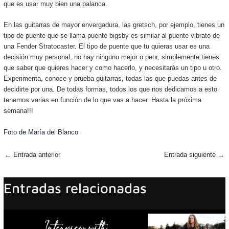
que es usar muy bien una palanca.
En las guitarras de mayor envergadura, las gretsch, por ejemplo, tienes un
tipo de puente que se llama puente bigsby es similar al puente vibrato de
una Fender Stratocaster. El tipo de puente que tu quieras usar es una
decisión muy personal, no hay ninguno mejor o peor, simplemente tienes
que saber que quieres hacer y como hacerlo, y necesitarás un tipo u otro.
Experimenta, conoce y prueba guitarras, todas las que puedas antes de
decidirte por una. De todas formas, todos los que nos dedicamos a esto
tenemos varias en función de lo que vas a hacer. Hasta la próxima
semana!!!
Foto de María del Blanco
←
Entrada anterior
Entrada siguiente
→
Entradas relacionadas