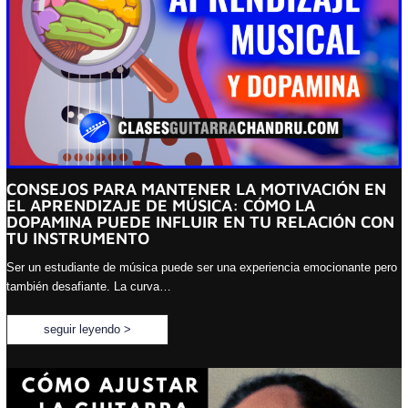
CONSEJOS PARA MANTENER LA MOTIVACIÓN EN
EL APRENDIZAJE DE MÚSICA: CÓMO LA
DOPAMINA PUEDE INFLUIR EN TU RELACIÓN CON
TU INSTRUMENTO
Ser un estudiante de música puede ser una experiencia emocionante pero
también desafiante. La curva…
seguir leyendo >