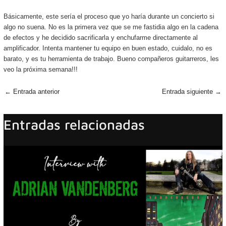
Básicamente, este sería el proceso que yo haría durante un concierto si
algo no suena. No es la primera vez que se me fastidia algo en la cadena
de efectos y he decidido sacrificarla y enchufarme directamente al
amplificador. Intenta mantener tu equipo en buen estado, cuidalo, no es
barato, y es tu herramienta de trabajo. Bueno compañeros guitarreros, les
veo la próxima semana!!!
←
Entrada anterior
Entrada siguiente
→
Entradas relacionadas