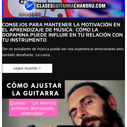
CONSEJOS PARA MANTENER LA MOTIVACIÓN EN
EL APRENDIZAJE DE MÚSICA: CÓMO LA
DOPAMINA PUEDE INFLUIR EN TU RELACIÓN CON
TU INSTRUMENTO
Ser un estudiante de música puede ser una experiencia emocionante pero
también desafiante. La curva…
seguir leyendo >