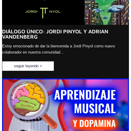
DIÁLOGO ÚNICO: JORDI PINYOL Y ADRIAN
VANDENBERG
Estoy emocionado de dar la bienvenida a Jordi Pinyol como nuevo
colaborador en nuestra comunidad…
seguir leyendo >