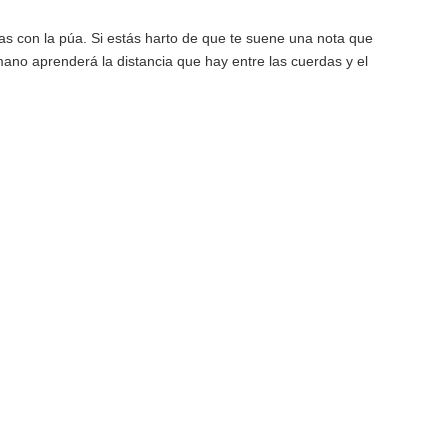
das con la púa. Si estás harto de que te suene una nota que
mano aprenderá la distancia que hay entre las cuerdas y el