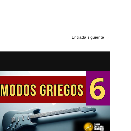
Entrada siguiente
→