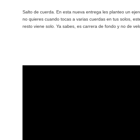
Salto de cuerda. En esta nueva entrega les planteo un ejerc
no quieres cuando tocas a varias cuerdas en tus solos, est
resto viene solo. Ya sabes, es carrera de fondo y no de vel