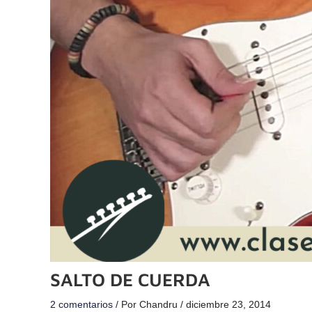
SALTO DE CUERDA
2 comentarios
/ Por
Chandru
/
diciembre 23, 2014