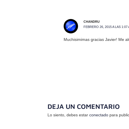
CHANDRU
FEBRERO 26, 2015 A LAS 1:07
Muchisimimas gracias Javier! Me al
DEJA UN COMENTARIO
Lo siento, debes estar
conectado
para publi