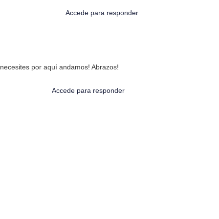
Accede para responder
e necesites por aquí andamos! Abrazos!
Accede para responder