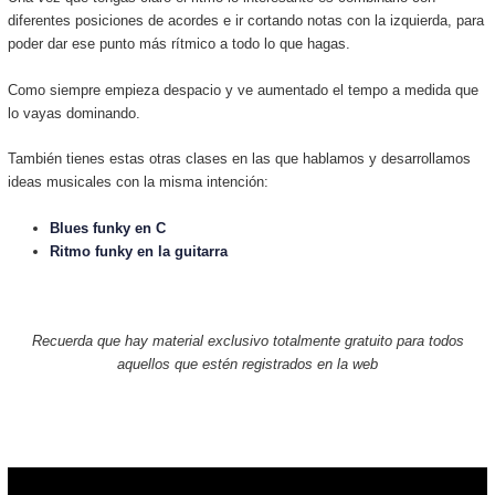
diferentes posiciones de acordes e ir cortando notas con la izquierda, para
poder dar ese punto más rítmico a todo lo que hagas.
Como siempre empieza despacio y ve aumentado el tempo a medida que
lo vayas dominando.
También tienes estas otras clases en las que hablamos y desarrollamos
ideas musicales con la misma intención:
Blues funky en C
Ritmo funky en la guitarra
Recuerda que hay material exclusivo totalmente gratuito para todos
aquellos que estén registrados en la web