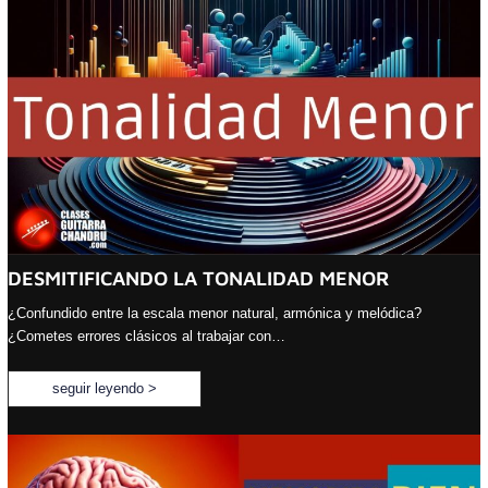
DESMITIFICANDO LA TONALIDAD MENOR
¿Confundido entre la escala menor natural, armónica y melódica?
¿Cometes errores clásicos al trabajar con…
seguir leyendo >