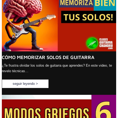
CÓMO MEMORIZAR SOLOS DE GUITARRA
¿Te frustra olvidar los solos de guitarra que aprendes? En este video, te
revelo técnicas…
seguir leyendo >