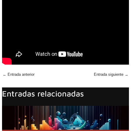
←
Entrada anterior
Entrada siguiente
→
Entradas relacionadas