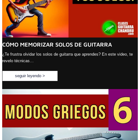
CÓMO MEMORIZAR SOLOS DE GUITARRA
¿Te frustra olvidar los solos de guitarra que aprendes? En este video, te
revelo técnicas…
seguir leyendo >