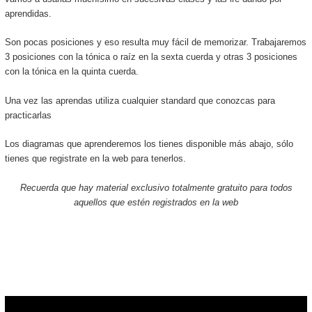
aprendidas.
Son pocas posiciones y eso resulta muy fácil de memorizar. Trabajaremos
3 posiciones con la tónica o raíz en la sexta cuerda y otras 3 posiciones
con la tónica en la quinta cuerda.
Una vez las aprendas utiliza cualquier standard que conozcas para
practicarlas
Los diagramas que aprenderemos los tienes disponible más abajo, sólo
tienes que registrate en la web para tenerlos.
Recuerda que hay material exclusivo totalmente gratuito para todos
aquellos que estén registrados en la web