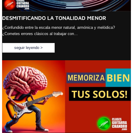
DESMITIFICANDO LA TONALIDAD MENOR
¿Confundido entre la escala menor natural, armónica y melódica?
¿Cometes errores clásicos al trabajar con…
seguir leyendo >