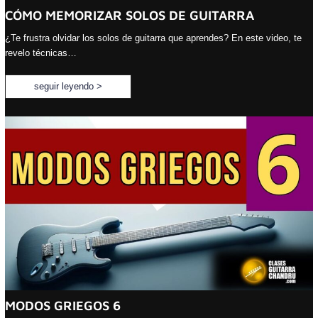
CÓMO MEMORIZAR SOLOS DE GUITARRA
¿Te frustra olvidar los solos de guitarra que aprendes? En este video, te
revelo técnicas…
seguir leyendo >
MODOS GRIEGOS 6