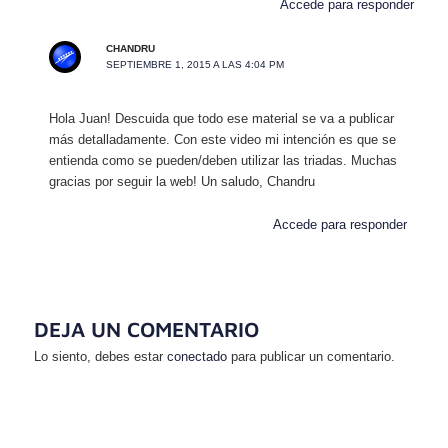
Accede para responder
CHANDRU
SEPTIEMBRE 1, 2015 A LAS 4:04 PM
Hola Juan! Descuida que todo ese material se va a publicar
más detalladamente. Con este video mi intención es que se
entienda como se pueden/deben utilizar las triadas. Muchas
gracias por seguir la web! Un saludo, Chandru
Accede para responder
DEJA UN COMENTARIO
Lo siento, debes estar
conectado
para publicar un comentario.