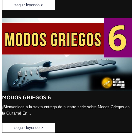
seguir leyendo >
MODOS GRIEGOS 6
¡Bienvenidos a la sexta entrega de nuestra serie sobre Modos Griegos en
la Guitarra! En…
seguir leyendo >