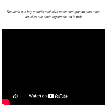
Recuerda que hay material exclusivo totalmente gratuito para todos
aquellos que estén registrados en la web