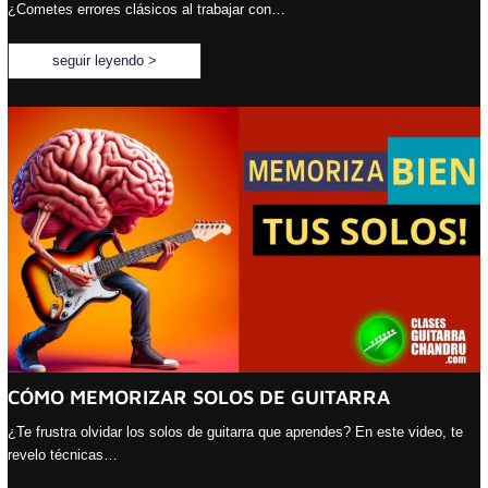
¿Cometes errores clásicos al trabajar con…
seguir leyendo >
CÓMO MEMORIZAR SOLOS DE GUITARRA
¿Te frustra olvidar los solos de guitarra que aprendes? En este video, te
revelo técnicas…