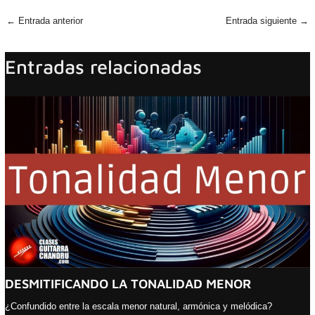
←
Entrada anterior
Entrada siguiente
→
Entradas relacionadas
DESMITIFICANDO LA TONALIDAD MENOR
¿Confundido entre la escala menor natural, armónica y melódica?