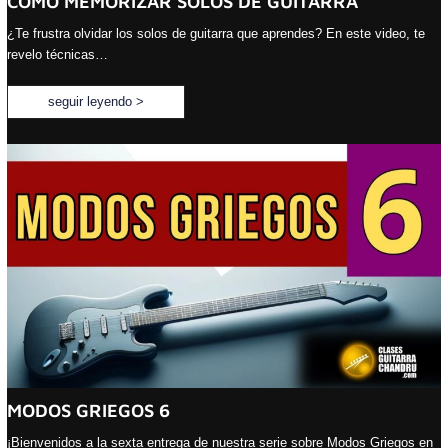
CÓMO MEMORIZAR SOLOS DE GUITARRA
¿Te frustra olvidar los solos de guitarra que aprendes? En este video, te
revelo técnicas…
seguir leyendo >
MODOS GRIEGOS 6
¡Bienvenidos a la sexta entrega de nuestra serie sobre Modos Griegos en