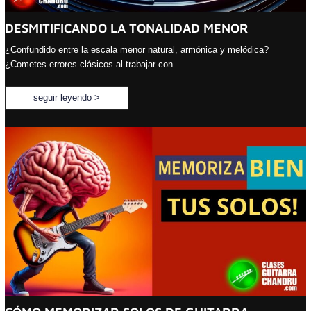
DESMITIFICANDO LA TONALIDAD MENOR
¿Confundido entre la escala menor natural, armónica y melódica?
¿Cometes errores clásicos al trabajar con…
seguir leyendo >