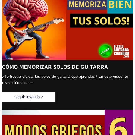
CÓMO MEMORIZAR SOLOS DE GUITARRA
¿Te frustra olvidar los solos de guitarra que aprendes? En este video, te
revelo técnicas…
seguir leyendo >