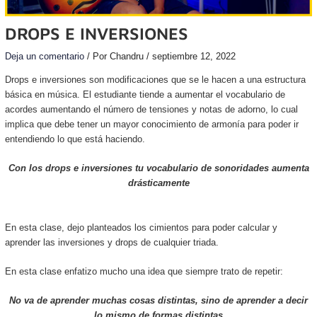
DROPS E INVERSIONES
Deja un comentario
/ Por
Chandru
/
septiembre 12, 2022
Drops e inversiones son modificaciones que se le hacen a una estructura
básica en música. El estudiante tiende a aumentar el vocabulario de
acordes aumentando el número de tensiones y notas de adorno, lo cual
implica que debe tener un mayor conocimiento de armonía para poder ir
entendiendo lo que está haciendo.
Con los drops e inversiones tu vocabulario de sonoridades aumenta
drásticamente
En esta clase, dejo planteados los cimientos para poder calcular y
aprender las inversiones y drops de cualquier triada.
En esta clase enfatizo mucho una idea que siempre trato de repetir:
No va de aprender muchas cosas distintas, sino de aprender a decir
lo mismo de formas distintas