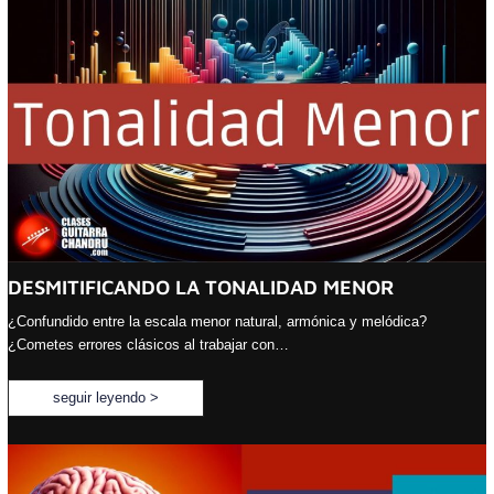
DESMITIFICANDO LA TONALIDAD MENOR
¿Confundido entre la escala menor natural, armónica y melódica?
¿Cometes errores clásicos al trabajar con…
seguir leyendo >