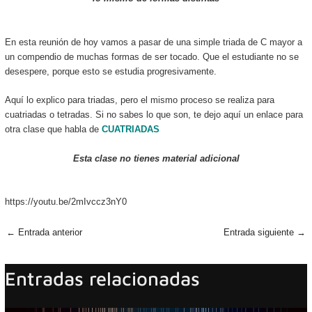
En esta reunión de hoy vamos a pasar de una simple triada de C mayor a
un compendio de muchas formas de ser tocado. Que el estudiante no se
desespere, porque esto se estudia progresivamente.
Aquí lo explico para triadas, pero el mismo proceso se realiza para
cuatriadas o tetradas. Si no sabes lo que son, te dejo aquí un enlace para
otra clase que habla de
CUATRIADAS
Esta clase no tienes material adicional
https://youtu.be/2mIvccz3nY0
←
Entrada anterior
Entrada siguiente
→
Entradas relacionadas