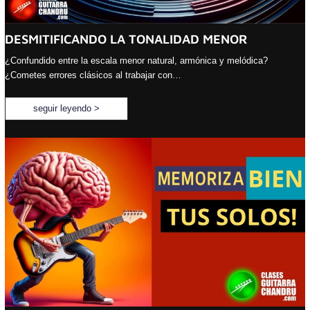
DESMITIFICANDO LA TONALIDAD MENOR
¿Confundido entre la escala menor natural, armónica y melódica?
¿Cometes errores clásicos al trabajar con…
seguir leyendo >