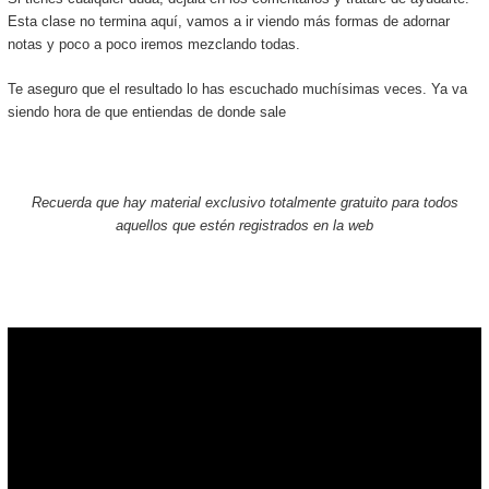
Esta clase no termina aquí, vamos a ir viendo más formas de adornar
notas y poco a poco iremos mezclando todas.
Te aseguro que el resultado lo has escuchado muchísimas veces. Ya va
siendo hora de que entiendas de donde sale
Recuerda que hay material exclusivo totalmente gratuito para todos
aquellos que estén registrados en la web