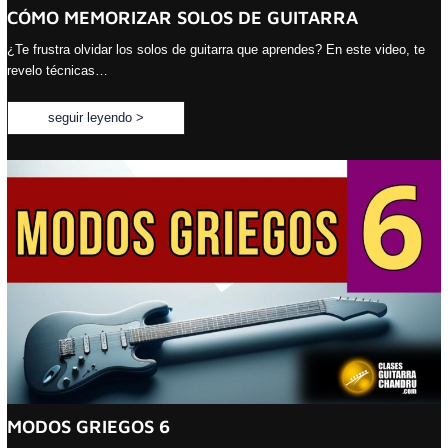
CÓMO MEMORIZAR SOLOS DE GUITARRA
¿Te frustra olvidar los solos de guitarra que aprendes? En este video, te
revelo técnicas…
seguir leyendo >
MODOS GRIEGOS 6