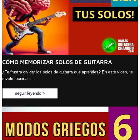
CÓMO MEMORIZAR SOLOS DE GUITARRA
¿Te frustra olvidar los solos de guitarra que aprendes? En este video, te
revelo técnicas…
seguir leyendo >