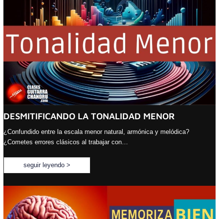
DESMITIFICANDO LA TONALIDAD MENOR
¿Confundido entre la escala menor natural, armónica y melódica?
¿Cometes errores clásicos al trabajar con…
seguir leyendo >